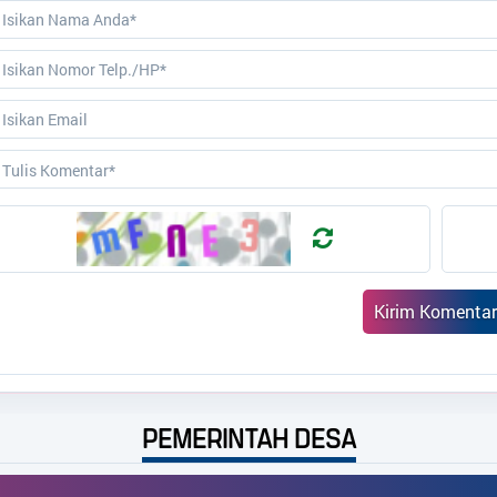
PEMERINTAH DESA