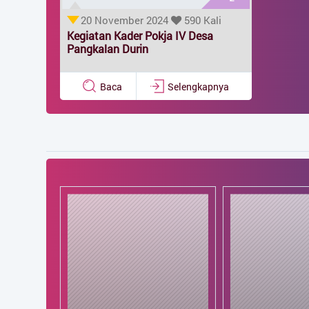
20 November 2024
590 Kali
Kegiatan Kader Pokja IV Desa
Generate Artikel
Pangkalan Durin
Baca
Selengkapnya