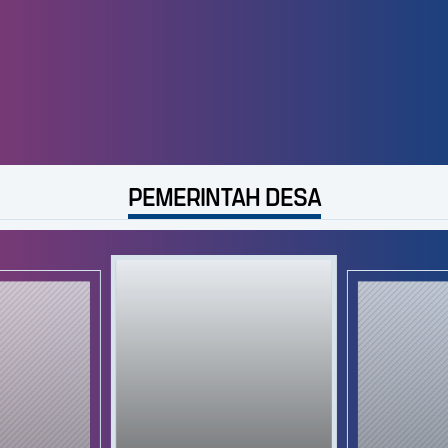
PEMERINTAH DESA